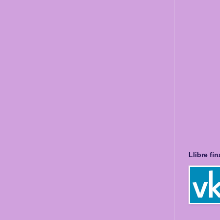
Llibre fi