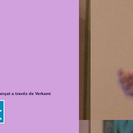
nançat a través de Verkami