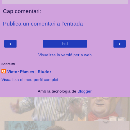
Cap comentari:
Publica un comentari a l'entrada
‹
›
Inici
Visualitza la versió per a web
Sobre mi
Víctor Pàmies i Riudor
Visualitza el meu perfil complet
Amb la tecnologia de
Blogger
.