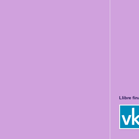
Llibre fi