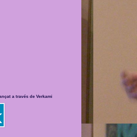
nançat a través de Verkami